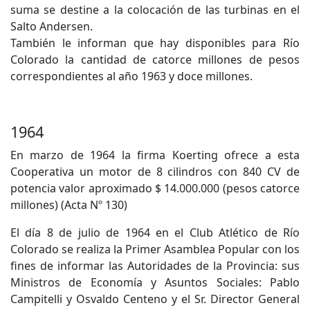
suma se destine a la colocación de las turbinas en el
Salto Andersen.
También le informan que hay disponibles para Río
Colorado la cantidad de catorce millones de pesos
correspondientes al año 1963 y doce millones.
1964
En marzo de 1964 la firma Koerting ofrece a esta
Cooperativa un motor de 8 cilindros con 840 CV de
potencia valor aproximado $ 14.000.000 (pesos catorce
millones) (Acta Nº 130)
El día 8 de julio de 1964 en el Club Atlético de Río
Colorado se realiza la Primer Asamblea Popular con los
fines de informar las Autoridades de la Provincia: sus
Ministros de Economía y Asuntos Sociales: Pablo
Campitelli y Osvaldo Centeno y el Sr. Director General