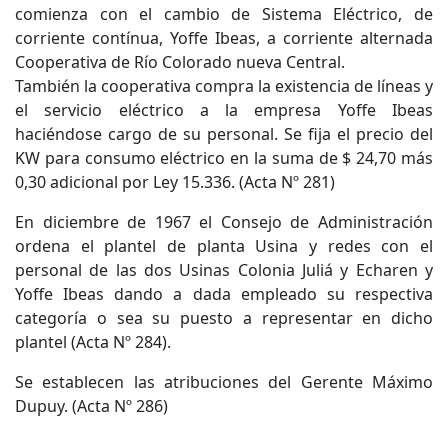
comienza con el cambio de Sistema Eléctrico, de
corriente contínua, Yoffe Ibeas, a corriente alternada
Cooperativa de Río Colorado nueva Central.
También la cooperativa compra la existencia de líneas y
el servicio eléctrico a la empresa Yoffe Ibeas
haciéndose cargo de su personal. Se fija el precio del
KW para consumo eléctrico en la suma de $ 24,70 más
0,30 adicional por Ley 15.336. (Acta Nº 281)
En diciembre de 1967 el Consejo de Administración
ordena el plantel de planta Usina y redes con el
personal de las dos Usinas Colonia Juliá y Echaren y
Yoffe Ibeas dando a dada empleado su respectiva
categoría o sea su puesto a representar en dicho
plantel (Acta Nº 284).
Se establecen las atribuciones del Gerente Máximo
Dupuy. (Acta Nº 286)