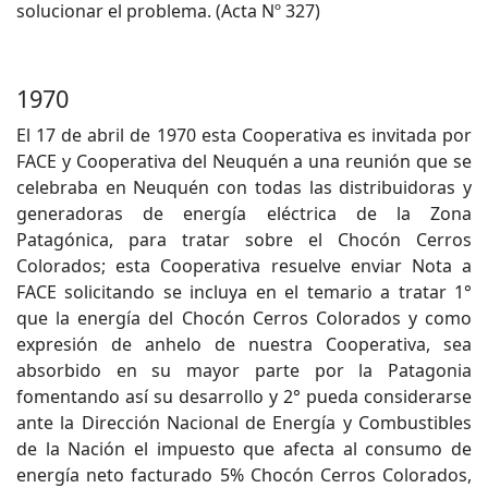
solucionar el problema. (Acta Nº 327)
1970
El 17 de abril de 1970 esta Cooperativa es invitada por
FACE y Cooperativa del Neuquén a una reunión que se
celebraba en Neuquén con todas las distribuidoras y
generadoras de energía eléctrica de la Zona
Patagónica, para tratar sobre el Chocón Cerros
Colorados; esta Cooperativa resuelve enviar Nota a
FACE solicitando se incluya en el temario a tratar 1°
que la energía del Chocón Cerros Colorados y como
expresión de anhelo de nuestra Cooperativa, sea
absorbido en su mayor parte por la Patagonia
fomentando así su desarrollo y 2° pueda considerarse
ante la Dirección Nacional de Energía y Combustibles
de la Nación el impuesto que afecta al consumo de
energía neto facturado 5% Chocón Cerros Colorados,