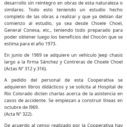
desarrollo sin reintegro en obras de esta naturaleza o
similares. Todo esto teniendo un estudio hecho
completo de las obras a realizar y que ya debían dar
comienzo al estudio, ya sea desde Choele Choel,
General Conesa, etc., teniendo todo preparado para
poder obtener luego los beneficios del Chocón que se
estima para el año 1973.
En junio de 1969 se adquiere un vehículo Jeep chasis
largo a la firma Sánchez y Contreras de Choele Choel
(Actas Nº 312 y 316).
A pedido del personal de esta Cooperativa se
adquieren libros didácticos y se solicita al Hospital de
Río Colorado dicten charlas acerca de la asistencia en
casos de accidente. Se empiezan a construir líneas en
octubre de l969.
(Acta Nº 322).
De acuerdo al censo realizado por la Cooperativa hay