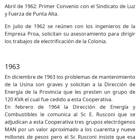
Abril de 1962: Primer Convenio con el Sindicato de Luz
y Fuerza de Punta Alta.
En julio de 1962 se reúnen con los ingenieros de la
Empresa Proa, solicitan su asesoramiento para dirigir
los trabajos de electrificación de la Colonia.
1963
En diciembre de 1963 los problemas de mantenimiento
de la Usina son graves y solicitan a la Dirección de
Energía de la Provincia que les presten un grupo de
120 KVA el cual fue cedido a esta Cooperativa.
En febrero de 1964 la Dirección de Energía y
Combustibles le comunica al Sr. E. Rusconi que se
adjudican a esta Cooperativa tres grupos electrógenos
MAN por un valor aproximado a los cuarenta y nueve
millones de pesos pero el Sr. Rusconi insiste que esa