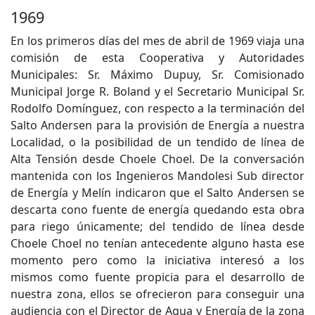
1969
En los primeros días del mes de abril de 1969 viaja una
comisión de esta Cooperativa y Autoridades
Municipales: Sr. Máximo Dupuy, Sr. Comisionado
Municipal Jorge R. Boland y el Secretario Municipal Sr.
Rodolfo Domínguez, con respecto a la terminación del
Salto Andersen para la provisión de Energía a nuestra
Localidad, o la posibilidad de un tendido de línea de
Alta Tensión desde Choele Choel. De la conversación
mantenida con los Ingenieros Mandolesi Sub director
de Energía y Melín indicaron que el Salto Andersen se
descarta cono fuente de energía quedando esta obra
para riego únicamente; del tendido de línea desde
Choele Choel no tenían antecedente alguno hasta ese
momento pero como la iniciativa interesó a los
mismos como fuente propicia para el desarrollo de
nuestra zona, ellos se ofrecieron para conseguir una
audiencia con el Director de Agua y Energía de la zona