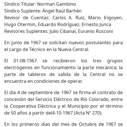
Síndico Titular: Norman Gambino
Síndico Suplente: Ángel Raúl Barhén
Revisor de Cuentas: Carlos A. Ruiz, Mario Irigoyen,
Hugo Otermin, Eduardo Rodríguez, Ernesto Junca
Revisores Suplentes: Julio Cibanal, Euranio Rusconi
En junio de 1967 se solicitan nuevos postulantes para
el cargo de Técnico en la Nueva Central.
El 01-08-1967 se recibieron los tres grupos
electrógenos en funcionamiento la parte mecánica; la
parte de tableros de salida de la Central no se
encuentra en condiciones de operar.
El día 4 de septiembre de 1967 se firma el contrato de
concesión del Servicio Eléctrico de Río Colorado, entre
la Cooperativa Eléctrica y el Municipio por el término
de 50 años a partir del4-10-1967 (Acta Nº 270).
En los primeros días del mes de Octubre de 1967 se