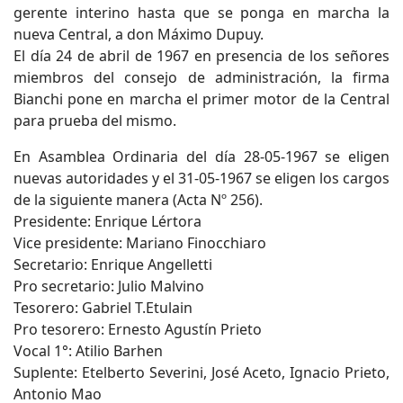
gerente interino hasta que se ponga en marcha la
nueva Central, a don Máximo Dupuy.
El día 24 de abril de 1967 en presencia de los señores
miembros del consejo de administración, la firma
Bianchi pone en marcha el primer motor de la Central
para prueba del mismo.
En Asamblea Ordinaria del día 28-05-1967 se eligen
nuevas autoridades y el 31-05-1967 se eligen los cargos
de la siguiente manera (Acta Nº 256).
Presidente: Enrique Lértora
Vice presidente: Mariano Finocchiaro
Secretario: Enrique Angelletti
Pro secretario: Julio Malvino
Tesorero: Gabriel T.Etulain
Pro tesorero: Ernesto Agustín Prieto
Vocal 1°: Atilio Barhen
Suplente: Etelberto Severini, José Aceto, Ignacio Prieto,
Antonio Mao