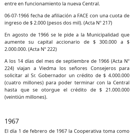
entre en funcionamiento la nueva Central.
06-07-1966 fecha de afiliación a FACE con una cuota de
ingreso de $ 2.000 (pesos dos mil). (Acta Nº 217)
En agosto de 1966 se le pide a la Municipalidad que
aumente su capital accionario de $ 300.000 a $
2.000.000. (Acta Nº 222)
A los 14 días del mes de septiembre de 1966 (Acta Nº
224) viajan a Viedma los señores Consejeros para
solicitar al Sr. Gobernador un crédito de $ 4.000.000
(cuatro millones) para poder terminar con la Central
hasta que se otorgue el crédito de $ 21.000.000
(veintiún millones).
1967
El día 1 de febrero de 1967 la Cooperativa toma como