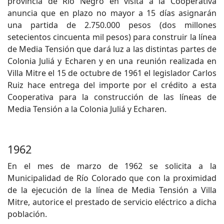
provincia de Río Negro en visita a la Cooperativa
anuncia que en plazo no mayor a 15 días asignarán
una partida de 2.750.000 pesos (dos millones
setecientos cincuenta mil pesos) para construir la línea
de Media Tensión que dará luz a las distintas partes de
Colonia Juliá y Echaren y en una reunión realizada en
Villa Mitre el 15 de octubre de 1961 el legislador Carlos
Ruiz hace entrega del importe por el crédito a esta
Cooperativa para la construcción de las líneas de
Media Tensión a la Colonia Juliá y Echaren.
1962
En el mes de marzo de 1962 se solicita a la
Municipalidad de Río Colorado que con la proximidad
de la ejecución de la línea de Media Tensión a Villa
Mitre, autorice el prestado de servicio eléctrico a dicha
población.