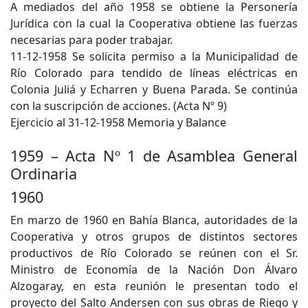
A mediados del año 1958 se obtiene la Personería
Jurídica con la cual la Cooperativa obtiene las fuerzas
necesarias para poder trabajar.
11-12-1958 Se solicita permiso a la Municipalidad de
Río Colorado para tendido de líneas eléctricas en
Colonia Juliá y Echarren y Buena Parada. Se continúa
con la suscripción de acciones. (Acta Nº 9)
Ejercicio al 31-12-1958 Memoria y Balance
1959 – Acta Nº 1 de Asamblea General
Ordinaria
1960
En marzo de 1960 en Bahía Blanca, autoridades de la
Cooperativa y otros grupos de distintos sectores
productivos de Río Colorado se reúnen con el Sr.
Ministro de Economía de la Nación Don Álvaro
Alzogaray, en esta reunión le presentan todo el
proyecto del Salto Andersen con sus obras de Riego y