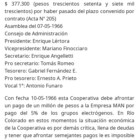
$ 377.300 (pesos trescientos setenta y siete mil
trescientos) por haber pasado del plazo convenido por
contrato (Acta Nº 205)
Asamblea del 07-05-1966
Consejo de Administración
Presidente: Enrique Lértora
Vicepresidente: Mariano Finocciaro
Secretario: Enrique Angelletti
Pro secretario: Tomás Romeo
Tesorero: Gabriel Fernández E.
Pro tesorero: Ernesto A. Prieto
Vocal 1°: Antonio Funaro
Con fecha 10-05-1966 esta Cooperativa debe afrontar
un pago de un millón de pesos a la Empresa MAN por
pago del 5% de los grupos electrógenos. En Río
Colorado en estos momentos la situación económica
de la Cooperativa es por demás crítica, llena de deudas
y tener que afrontar semejantes pagos le es imposible