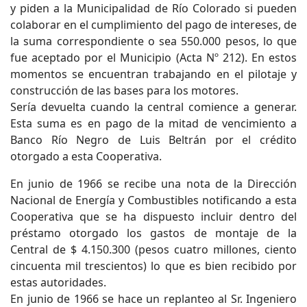
y piden a la Municipalidad de Río Colorado si pueden
colaborar en el cumplimiento del pago de intereses, de
la suma correspondiente o sea 550.000 pesos, lo que
fue aceptado por el Municipio (Acta Nº 212). En estos
momentos se encuentran trabajando en el pilotaje y
construcción de las bases para los motores.
Sería devuelta cuando la central comience a generar.
Esta suma es en pago de la mitad de vencimiento a
Banco Río Negro de Luis Beltrán por el crédito
otorgado a esta Cooperativa.
En junio de 1966 se recibe una nota de la Dirección
Nacional de Energía y Combustibles notificando a esta
Cooperativa que se ha dispuesto incluir dentro del
préstamo otorgado los gastos de montaje de la
Central de $ 4.150.300 (pesos cuatro millones, ciento
cincuenta mil trescientos) lo que es bien recibido por
estas autoridades.
En junio de 1966 se hace un replanteo al Sr. Ingeniero