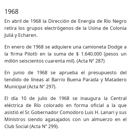
1968
En abril de 1968 la Dirección de Energía de Río Negro
retira los grupos electrógenos de la Usina de Colonia
Juliá y Echaren.
En enero de 1968 se adquiere una camioneta Dodge a
la firma Pilotti en la suma de $ 1.640.000 (pesos un
millón seiscientos cuarenta mil). (Acta Nº 287)
En junio de 1968 se aprueba el presupuesto del
tendido de líneas al Barrio Buena Parada y Matadero
Municipal (Acta Nº 297).
El día 10 de julio de 1968 se inaugura la Central
eléctrica de Río colorado en forma oficial a la que
asistió el Sr. Gobernador Comodoro Luis H. Lanari y sus
Ministros siendo agasajados con un almuerzo en el
Club Social (Acta Nº 299).