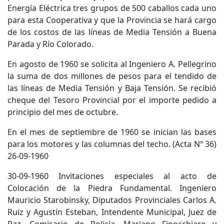
Energía Eléctrica tres grupos de 500 caballos cada uno
para esta Cooperativa y que la Provincia se hará cargo
de los costos de las líneas de Media Tensión a Buena
Parada y Río Colorado.
En agosto de 1960 se solicita al Ingeniero A. Pellegrino
la suma de dos millones de pesos para el tendido de
las líneas de Media Tensión y Baja Tensión. Se recibió
cheque del Tesoro Provincial por el importe pedido a
principio del mes de octubre.
En el mes de septiembre de 1960 se inician las bases
para los motores y las columnas del techo. (Acta Nº 36)
26-09-1960
30-09-1960 Invitaciones especiales al acto de
Colocación de la Piedra Fundamental. Ingeniero
Mauricio Starobinsky, Diputados Provinciales Carlos A.
Ruiz y Agustín Esteban, Intendente Municipal, Juez de