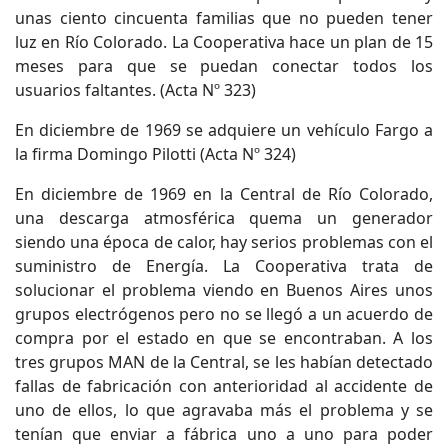
unas ciento cincuenta familias que no pueden tener
luz en Río Colorado. La Cooperativa hace un plan de 15
meses para que se puedan conectar todos los
usuarios faltantes. (Acta Nº 323)
En diciembre de 1969 se adquiere un vehículo Fargo a
la firma Domingo Pilotti (Acta Nº 324)
En diciembre de 1969 en la Central de Río Colorado,
una descarga atmosférica quema un generador
siendo una época de calor, hay serios problemas con el
suministro de Energía. La Cooperativa trata de
solucionar el problema viendo en Buenos Aires unos
grupos electrógenos pero no se llegó a un acuerdo de
compra por el estado en que se encontraban. A los
tres grupos MAN de la Central, se les habían detectado
fallas de fabricación con anterioridad al accidente de
uno de ellos, lo que agravaba más el problema y se
tenían que enviar a fábrica uno a uno para poder