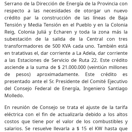
Serrano de la Dirección de Energía de la Provincia con
respecto a las necesidades de otorgar un nuevo
crédito par la construcción de las líneas de Baja
Tensión y Media Tensión en el Pueblo y en la Colonia
Reig, Colonia Juliá y Echaren y toda la zona más la
subestación de la salida de la Central con tres
transformadores de 500 KVA cada uno. También está
en tratativas el, dar corriente a La Adela, dar corriente
a las Estaciones de Servicio de Ruta 22. Este crédito
asciende a la suma de $ 21.000.000 (veintiún millones
de pesos) aproximadamente. Este crédito es
presentado ante el Sr. Presidente del Comité Ejecutivo
del Consejo Federal de Energía, Ingeniero Santiago
Molledo.
En reunión de Consejo se trata el ajuste de la tarifa
eléctrica con el fin de actualizarla debido a los altos
costos que tiene por el valor de los combustibles y
salarios. Se resuelve llevarla a $ 15 el KW hasta que