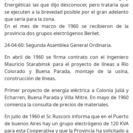
Energéticas las que dijo desconocer, pero trataría que
se ejecuten a la brevedad posible por el gran adelanto
que sería para la zona.
En el mes de marzo de 1960 se recibieron de la
provincia dos grupos electrógenos Berliet.
24-04-60: Segunda Asamblea General Ordinaria.
En abril de 1960 se firma contrato con el ingeniero
Mauricio Starabinsk para el proyecto de líneas a Río
Colorado y Buena Parada, montaje de la usina,
construcción de líneas.
Primer proyecto de energía eléctrica a Colonia Juliá y
Echarren, Buena Parada y Villa Mitre. En mayo de 1960
comienza la consulta de precios de materiales.
En julio de 1960 el Sr. Rusconi informa que en el Puerto
de buenos Aires hay un grupo electrógeno de 120 KVA
para esta Cooperativa y que la Provincia ha solicitado a