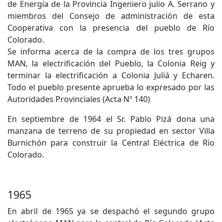
de Energía de la Provincia Ingeniero julio A. Serrano y
miembros del Consejo de administración de esta
Cooperativa con la presencia del pueblo de Río
Colorado.
Se informa acerca de la compra de los tres grupos
MAN, la electrificación del Pueblo, la Colonia Reig y
terminar la electrificación a Colonia Juliá y Echaren.
Todo el pueblo presente aprueba lo expresado por las
Autoridades Provinciales (Acta Nº 140)
En septiembre de 1964 el Sr. Pablo Pizá dona una
manzana de terreno de su propiedad en sector Villa
Burnichón para construir la Central Eléctrica de Río
Colorado.
1965
En abril de 1965 ya se despachó el segundo grupo