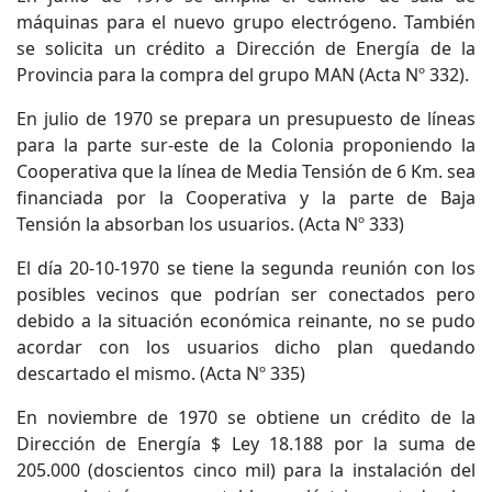
máquinas para el nuevo grupo electrógeno. También
se solicita un crédito a Dirección de Energía de la
Provincia para la compra del grupo MAN (Acta Nº 332).
En julio de 1970 se prepara un presupuesto de líneas
para la parte sur-este de la Colonia proponiendo la
Cooperativa que la línea de Media Tensión de 6 Km. sea
financiada por la Cooperativa y la parte de Baja
Tensión la absorban los usuarios. (Acta Nº 333)
El día 20-10-1970 se tiene la segunda reunión con los
posibles vecinos que podrían ser conectados pero
debido a la situación económica reinante, no se pudo
acordar con los usuarios dicho plan quedando
descartado el mismo. (Acta Nº 335)
En noviembre de 1970 se obtiene un crédito de la
Dirección de Energía $ Ley 18.188 por la suma de
205.000 (doscientos cinco mil) para la instalación del