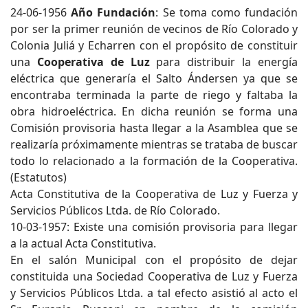
24-06-1956
Año Fundación
: Se toma como fundación
por ser la primer reunión de vecinos de Río Colorado y
Colonia Juliá y Echarren con el propósito de constituir
una
Cooperativa de Luz
para distribuir la energía
eléctrica que generaría el Salto Ándersen ya que se
encontraba terminada la parte de riego y faltaba la
obra hidroeléctrica. En dicha reunión se forma una
Comisión provisoria hasta llegar a la Asamblea que se
realizaría próximamente mientras se trataba de buscar
todo lo relacionado a la formación de la Cooperativa.
(Estatutos)
Acta Constitutiva de la Cooperativa de Luz y Fuerza y
Servicios Públicos Ltda. de Río Colorado.
10-03-1957: Existe una comisión provisoria para llegar
a la actual Acta Constitutiva.
En el salón Municipal con el propósito de dejar
constituida una Sociedad Cooperativa de Luz y Fuerza
y Servicios Públicos Ltda. a tal efecto asistió al acto el