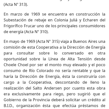
(Acta Nº 313).
En marzo de 1969 se encuentra en construcción la
Subestación de rebaje en Colonia Juliá y Echaren del
Frigorífico Frucar uno de los principales consumidores
de energía (Acta Nº 310).
En mayo de 1969 (Acta Nº 315) viaja a Buenos Aires una
comisión de esta Cooperativa a la Dirección de Energía
para consultar sobre lo conversado en otra
oportunidad sobre la Línea de Alta Tensión desde
Choele Choel por ser el monto muy elevado y el poco
consumo de Río Colorado no sería rentable y que la
haría la Dirección de Energía, ésta la construiría con
cargo a la Cooperativa, descontando de lleno la
realización del Salto Andersen por cuanto esta obra
era exclusivamente para riego, pero sugirió que el
Gobierno de la Provincia deberá solicitar un crédito al
B.I.D., organización ésta que efectúa préstamos de