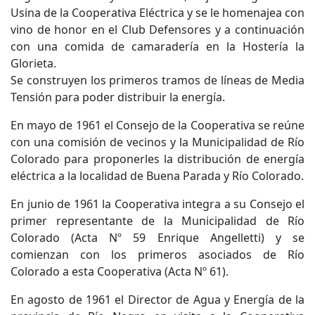
Usina de la Cooperativa Eléctrica y se le homenajea con
vino de honor en el Club Defensores y a continuación
con una comida de camaradería en la Hostería la
Glorieta.
Se construyen los primeros tramos de líneas de Media
Tensión para poder distribuir la energía.
En mayo de 1961 el Consejo de la Cooperativa se reúne
con una comisión de vecinos y la Municipalidad de Río
Colorado para proponerles la distribución de energía
eléctrica a la localidad de Buena Parada y Río Colorado.
En junio de 1961 la Cooperativa integra a su Consejo el
primer representante de la Municipalidad de Río
Colorado (Acta Nº 59 Enrique Angelletti) y se
comienzan con los primeros asociados de Río
Colorado a esta Cooperativa (Acta Nº 61).
En agosto de 1961 el Director de Agua y Energía de la