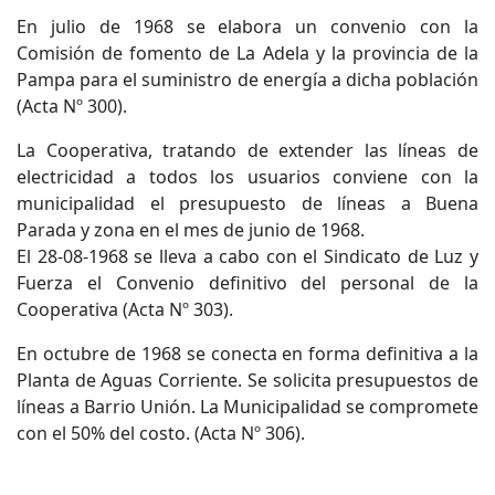
En julio de 1968 se elabora un convenio con la
Comisión de fomento de La Adela y la provincia de la
Pampa para el suministro de energía a dicha población
(Acta Nº 300).
La Cooperativa, tratando de extender las líneas de
electricidad a todos los usuarios conviene con la
municipalidad el presupuesto de líneas a Buena
Parada y zona en el mes de junio de 1968.
El 28-08-1968 se lleva a cabo con el Sindicato de Luz y
Fuerza el Convenio definitivo del personal de la
Cooperativa (Acta Nº 303).
En octubre de 1968 se conecta en forma definitiva a la
Planta de Aguas Corriente. Se solicita presupuestos de
líneas a Barrio Unión. La Municipalidad se compromete
con el 50% del costo. (Acta Nº 306).