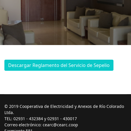
Descargar Reglamento del Servicio de Sepelio
© 2019 Cooperativa de Electricidad y Anexos de Río Colorado
Ltda.
TEL: 02931 - 432384 y 02931 - 430017
Correo electrónico: cearc@cearc.coop
Sarmiento 581